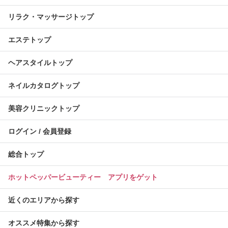
リラク・マッサージトップ
エステトップ
ヘアスタイルトップ
ネイルカタログトップ
美容クリニックトップ
ログイン / 会員登録
総合トップ
ホットペッパービューティー アプリをゲット
近くのエリアから探す
オススメ特集から探す