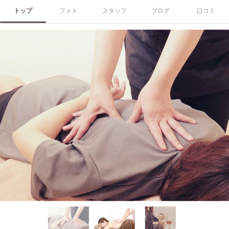
トップ
フォト
スタッフ
ブログ
口コミ