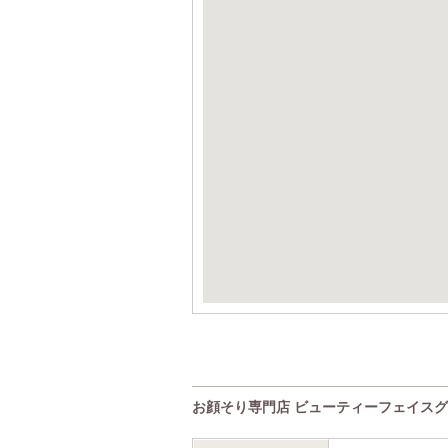
お顔そり専門店 ビューティーフェイス