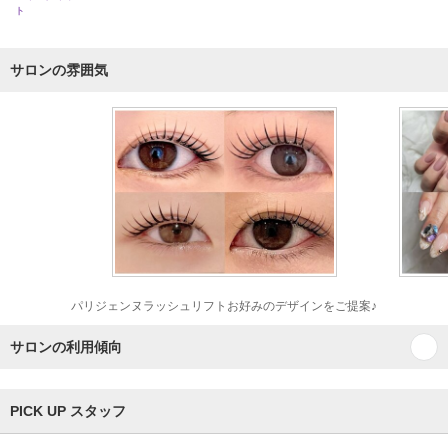
ト
サロンの雰囲気
パリジェンヌラッシュリフトお好みのデザインをご提案♪
サロンの利用傾向
PICK UP スタッフ