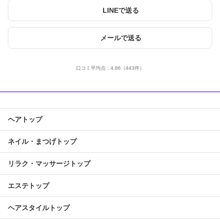
LINEで送る
メールで送る
口コミ平均点：
4.86
（443件）
ヘアトップ
ネイル・まつげトップ
リラク・マッサージトップ
エステトップ
ヘアスタイルトップ