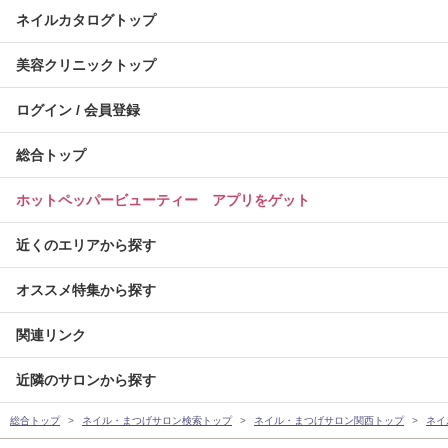
ネイルカタログトップ
美容クリニックトップ
ログイン / 会員登録
総合トップ
ホットペッパービューティー アプリをゲット
近くのエリアから探す
オススメ特集から探す
関連リンク
近隣のサロンから探す
総合トップ
ネイル・まつげサロン検索トップ
ネイル・まつげサロン関西トップ
ネイ