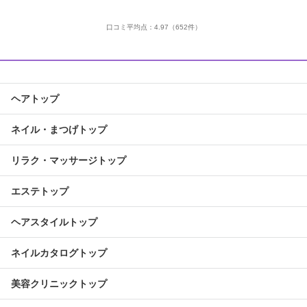
口コミ平均点：
4.97
（652件）
ヘアトップ
ネイル・まつげトップ
リラク・マッサージトップ
エステトップ
ヘアスタイルトップ
ネイルカタログトップ
美容クリニックトップ