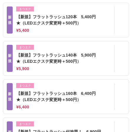
まつエク
【新規】フラットラッシュ120本 5,400円
新
規
★（LEDエクステ変更時＋500円）
¥5,400
まつエク
【新規】フラットラッシュ140本 5,900円
新
規
★（LEDエクステ変更時＋500円）
¥5,900
まつエク
【新規】フラットラッシュ160本 6,400円
新
規
★（LEDエクステ変更時＋500円）
¥6,400
まつエク
【新規】フラットラッシュ付放題！ 6,900円