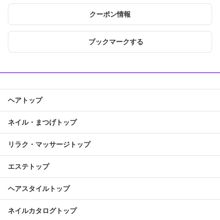
クーポン情報
ブックマークする
ヘアトップ
ネイル・まつげトップ
リラク・マッサージトップ
エステトップ
ヘアスタイルトップ
ネイルカタログトップ