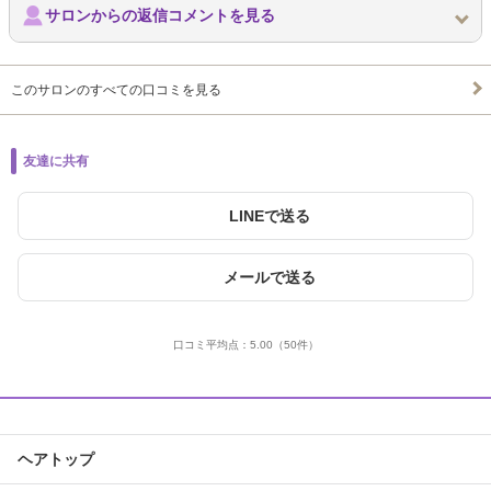
サロンからの返信コメントを見る
このサロンのすべての口コミを見る
友達に共有
LINEで送る
メールで送る
口コミ平均点：
5.00
（50件）
ヘアトップ