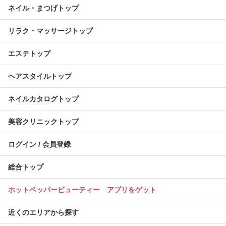
ネイル・まつげトップ
リラク・マッサージトップ
エステトップ
ヘアスタイルトップ
ネイルカタログトップ
美容クリニックトップ
ログイン / 会員登録
総合トップ
ホットペッパービューティー アプリをゲット
近くのエリアから探す