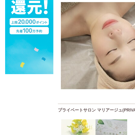
プライベートサロン マリアージュ(PRIVAT