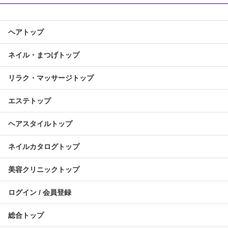
ヘアトップ
ネイル・まつげトップ
リラク・マッサージトップ
エステトップ
ヘアスタイルトップ
ネイルカタログトップ
美容クリニックトップ
ログイン / 会員登録
総合トップ