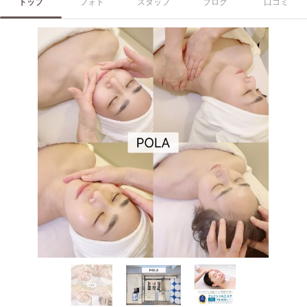
トップ
フォト
スタッフ
ブログ
口コミ