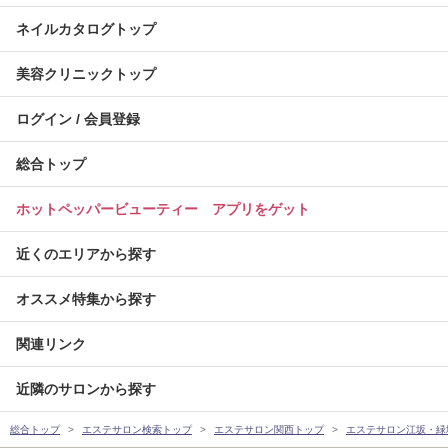
ネイルカタログトップ
美容クリニックトップ
ログイン / 会員登録
総合トップ
ホットペッパービューティー アプリをゲット
近くのエリアから探す
オススメ特集から探す
関連リンク
近隣のサロンから探す
総合トップ
エステサロン検索トップ
エステサロン関西トップ
エステサロン江坂・緑