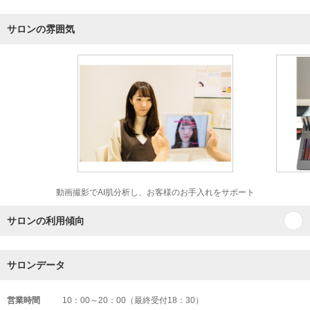
サロンの雰囲気
動画撮影でAI肌分析し、お客様のお手入れをサポート
サロンの利用傾向
サロンデータ
営業時間
10：00～20：00（最終受付18：30）