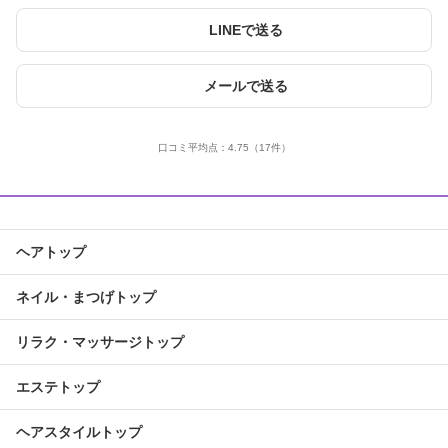
LINEで送る
メールで送る
口コミ平均点：
4.75
（17件）
ヘアトップ
ネイル・まつげトップ
リラク・マッサージトップ
エステトップ
ヘアスタイルトップ