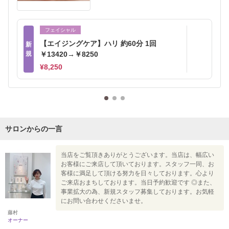
フェイシャル
【エイジングケア】ハリ 約60分 1回
新
規
￥13420→￥8250
¥8,250
サロンからの一言
当店をご覧頂きありがとうございます。当店は、幅広い
お客様にご来店して頂いております。スタッフ一同、お
客様に満足して頂ける努力を日々しております。心より
ご来店おまちしております。当日予約歓迎です ◎また、
事業拡大の為、新規スタッフ募集しております。お気軽
にお問い合わせくださいませ。
藤村
オーナー