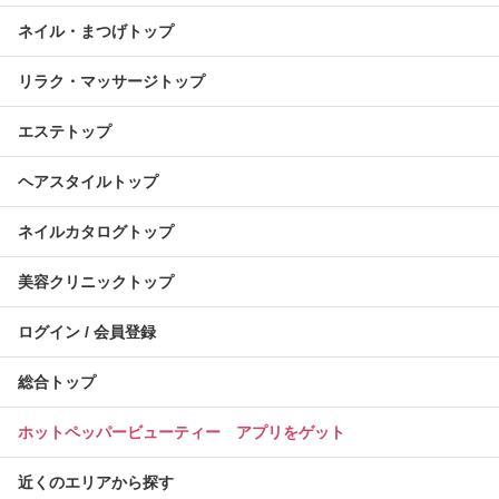
ネイル・まつげトップ
リラク・マッサージトップ
エステトップ
ヘアスタイルトップ
ネイルカタログトップ
美容クリニックトップ
ログイン / 会員登録
総合トップ
ホットペッパービューティー アプリをゲット
近くのエリアから探す