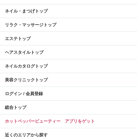
ネイル・まつげトップ
リラク・マッサージトップ
エステトップ
ヘアスタイルトップ
ネイルカタログトップ
美容クリニックトップ
ログイン / 会員登録
総合トップ
ホットペッパービューティー アプリをゲット
近くのエリアから探す