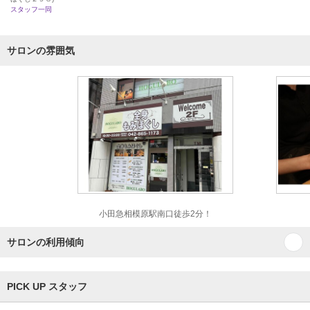
スタッフ一同
サロンの雰囲気
小田急相模原駅南口徒歩2分！
サロンの利用傾向
PICK UP スタッフ