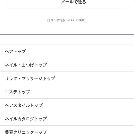
メールで送る
口コミ平均点：
4.92
（29件）
ヘアトップ
ネイル・まつげトップ
リラク・マッサージトップ
エステトップ
ヘアスタイルトップ
ネイルカタログトップ
美容クリニックトップ