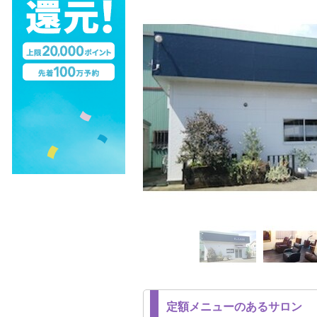
定額メニューのあるサロン