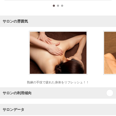
サロンの雰囲気
熟練の手技で疲れた身体をリフレッシュ！！
サロンの利用傾向
サロンデータ