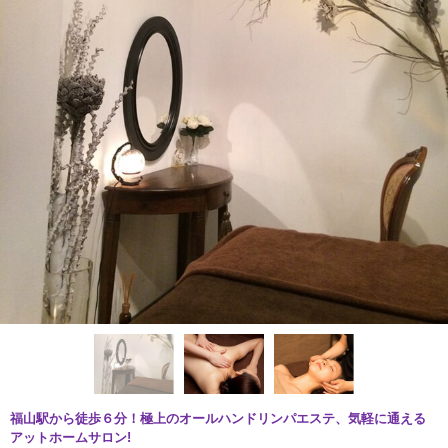
福山駅から徒歩６分！極上のオールハンドリンパエステ、気軽に通える
アットホームサロン!