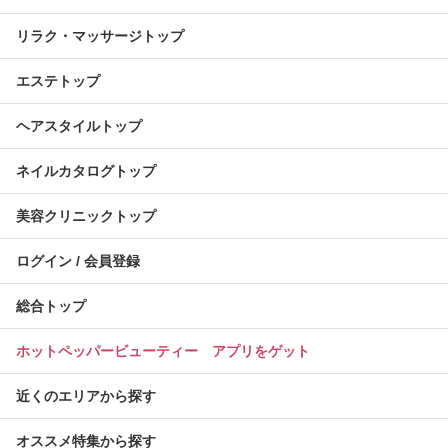
リラク・マッサージトップ
エステトップ
ヘアスタイルトップ
ネイルカタログトップ
美容クリニックトップ
ログイン / 会員登録
総合トップ
ホットペッパービューティー アプリをゲット
近くのエリアから探す
オススメ特集から探す