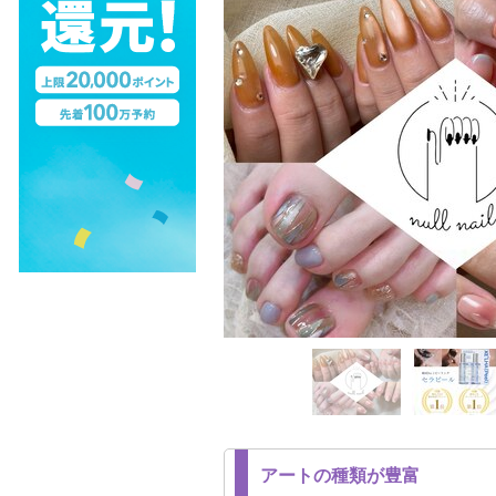
アートの種類が豊富