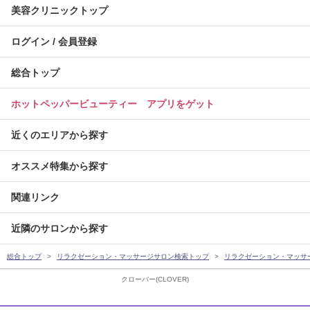
美容クリニックトップ
ログイン / 会員登録
総合トップ
ホットペッパービューティー アプリをゲット
近くのエリアから探す
オススメ特集から探す
関連リンク
近隣のサロンから探す
総合トップ
リラクゼーション・マッサージサロン検索トップ
リラクゼーション・マッサ
クローバー(CLOVER)