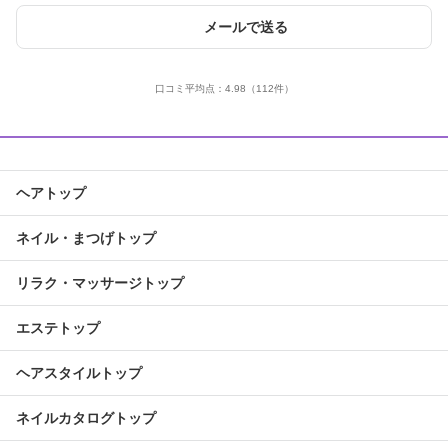
メールで送る
口コミ平均点：
4.98
（112件）
ヘアトップ
ネイル・まつげトップ
リラク・マッサージトップ
エステトップ
ヘアスタイルトップ
ネイルカタログトップ