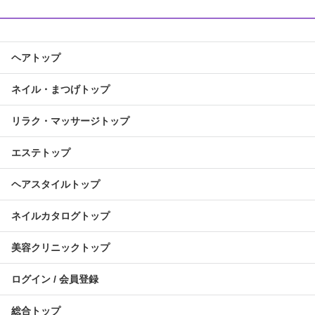
ヘアトップ
ネイル・まつげトップ
リラク・マッサージトップ
エステトップ
ヘアスタイルトップ
ネイルカタログトップ
美容クリニックトップ
ログイン / 会員登録
総合トップ