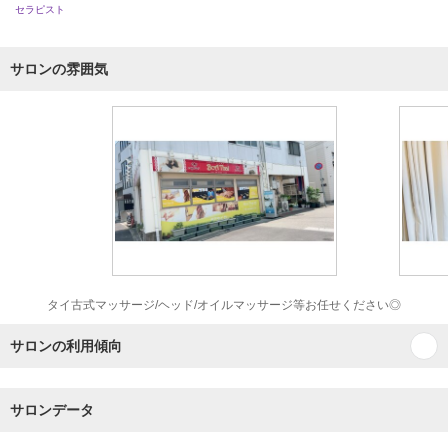
セラピスト
サロンの雰囲気
タイ古式マッサージ/ヘッド/オイルマッサージ等お任せください◎
サロンの利用傾向
サロンデータ