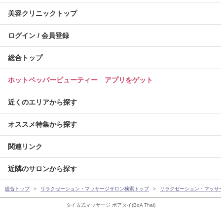
美容クリニックトップ
ログイン / 会員登録
総合トップ
ホットペッパービューティー アプリをゲット
近くのエリアから探す
オススメ特集から探す
関連リンク
近隣のサロンから探す
総合トップ
リラクゼーション・マッサージサロン検索トップ
リラクゼーション・マッサ
タイ古式マッサージ ボアタイ(BoA Thai)