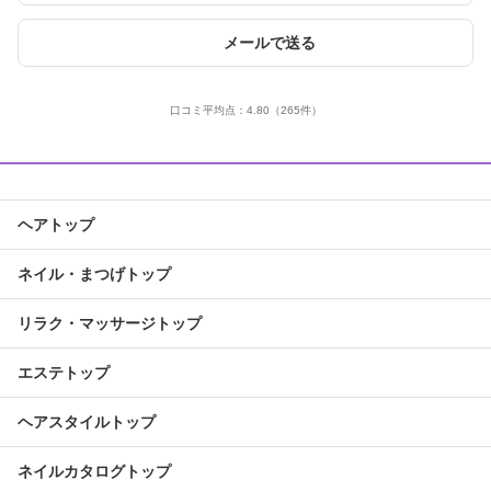
メールで送る
口コミ平均点：
4.80
（265件）
ヘアトップ
ネイル・まつげトップ
リラク・マッサージトップ
エステトップ
ヘアスタイルトップ
ネイルカタログトップ