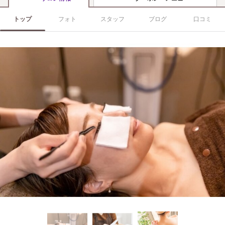
トップ
フォト
スタッフ
ブログ
口コミ