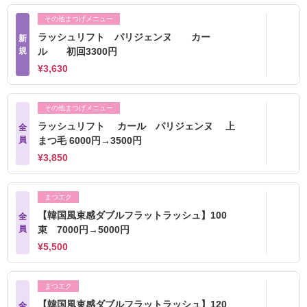
その他まつげメニュー
ラッシュリフト パリジェンヌ カー
新
規
ル 初回3300円
¥3,630
その他まつげメニュー
ラッシュリフト カール パリジェンヌ 上
全
員
まつ毛 6000円→3500円
¥3,850
まつエク
【韓国風束感ダブルフラットラッシュ】100
全
員
束 7000円→5000円
¥5,500
まつエク
【韓国風束感ダブルフラットラッシュ】120
全