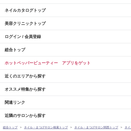
ネイルカタログトップ
美容クリニックトップ
ログイン / 会員登録
総合トップ
ホットペッパービューティー アプリをゲット
近くのエリアから探す
オススメ特集から探す
関連リンク
近隣のサロンから探す
総合トップ
ネイル・まつげサロン検索トップ
ネイル・まつげサロン関西トップ
ネイ