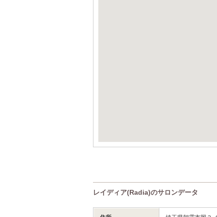
レイディア(Radia)のサロンデータ