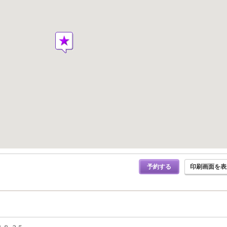
予約する
印刷画面を表