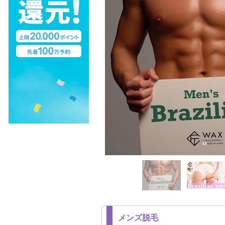
メンズ脱毛