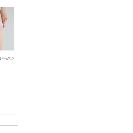
みや毛穴の