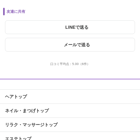
友達に共有
LINEで送る
メールで送る
口コミ平均点：
5.00
（6件）
ヘアトップ
ネイル・まつげトップ
リラク・マッサージトップ
エステトップ