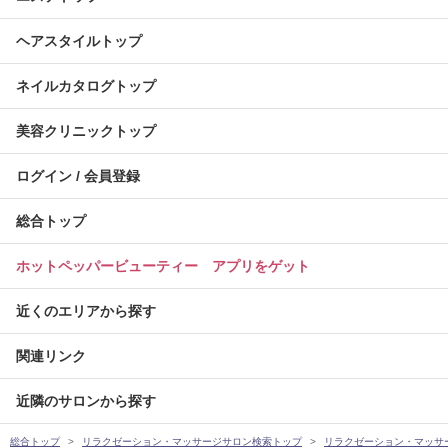
ヘアスタイルトップ
ネイルカタログトップ
美容クリニックトップ
ログイン / 会員登録
総合トップ
ホットペッパービューティー アプリをゲット
近くのエリアから探す
関連リンク
近隣のサロンから探す
総合トップ
リラクゼーション・マッサージサロン検索トップ
リラクゼーション・マッサ