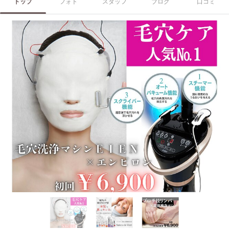
トップ
フォト
スタッフ
ブログ
口コミ