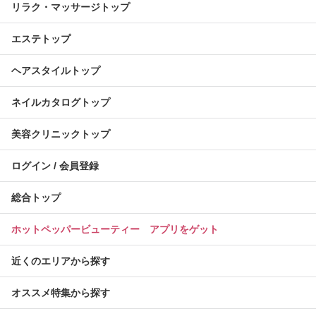
リラク・マッサージトップ
エステトップ
ヘアスタイルトップ
ネイルカタログトップ
美容クリニックトップ
ログイン / 会員登録
総合トップ
ホットペッパービューティー アプリをゲット
近くのエリアから探す
オススメ特集から探す