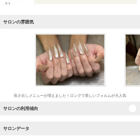
スト
サロンの雰囲気
長さ出しメニューが増えました！ロングで美しいフォルムが大人気
サロンの利用傾向
サロンデータ