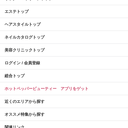
エステトップ
ヘアスタイルトップ
ネイルカタログトップ
美容クリニックトップ
ログイン / 会員登録
総合トップ
ホットペッパービューティー アプリをゲット
近くのエリアから探す
オススメ特集から探す
関連リンク