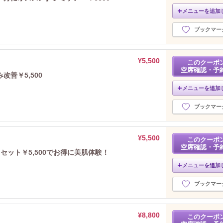
メニューを追加
ブックマー
¥5,500
このクーポ
空席確認・予
善￥5,500
メニューを追加
ブックマー
¥5,500
このクーポ
空席確認・予
セット￥5,500でお得に美肌体験！
メニューを追加
ブックマー
¥8,800
このクーポ