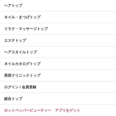
ヘアトップ
ネイル・まつげトップ
リラク・マッサージトップ
エステトップ
ヘアスタイルトップ
ネイルカタログトップ
美容クリニックトップ
ログイン / 会員登録
総合トップ
ホットペッパービューティー アプリをゲット