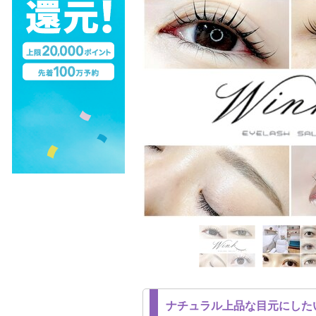
ナチュラル上品な目元にした