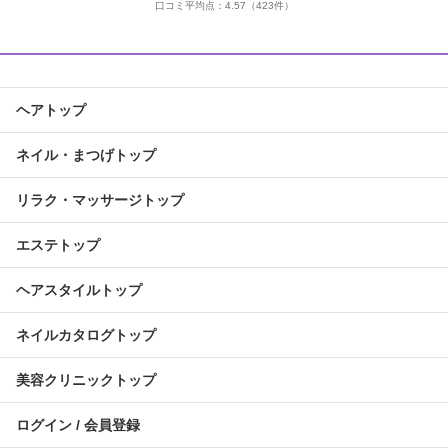
口コミ平均点：
4.57
（423件）
ヘアトップ
ネイル・まつげトップ
リラク・マッサージトップ
エステトップ
ヘアスタイルトップ
ネイルカタログトップ
美容クリニックトップ
ログイン / 会員登録