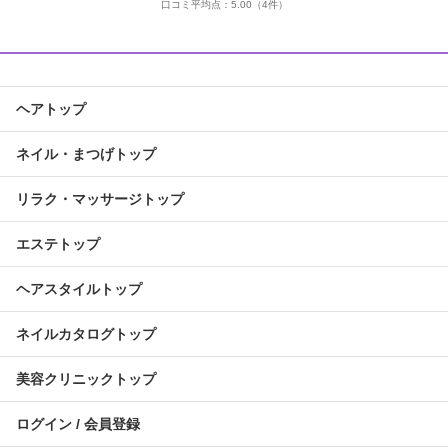
口コミ平均点：
5.00
（4件）
ヘアトップ
ネイル・まつげトップ
リラク・マッサージトップ
エステトップ
ヘアスタイルトップ
ネイルカタログトップ
美容クリニックトップ
ログイン / 会員登録