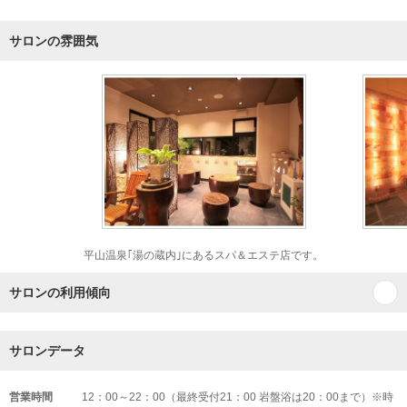
サロンの雰囲気
平山温泉｢湯の蔵内｣にあるスパ＆エステ店です。
サロンの利用傾向
サロンデータ
営業時間
12：00～22：00（最終受付21：00 岩盤浴は20：00まで）※時