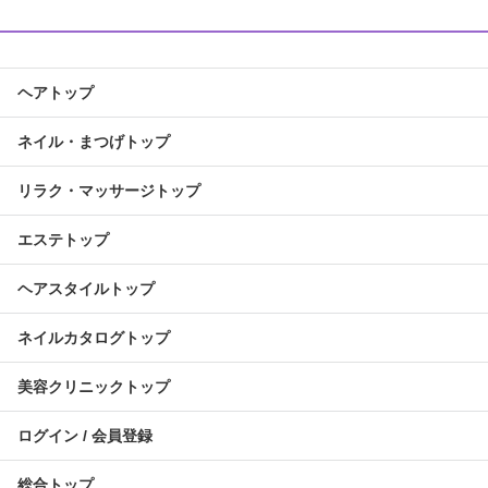
ヘアトップ
ネイル・まつげトップ
リラク・マッサージトップ
エステトップ
ヘアスタイルトップ
ネイルカタログトップ
美容クリニックトップ
ログイン / 会員登録
総合トップ