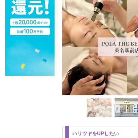
ハリツヤをUPしたい