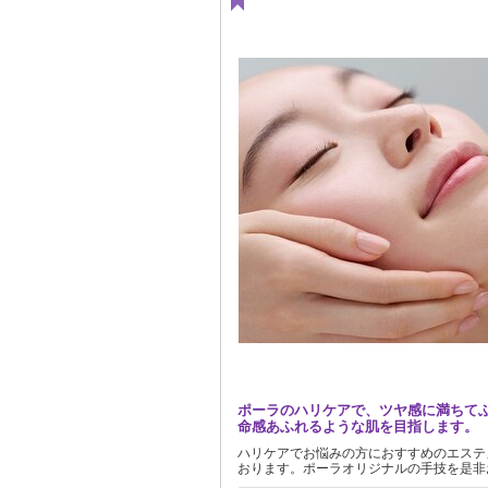
ポーラのハリケアで、ツヤ感に満ちて
命感あふれるような肌を目指します。
ハリケアでお悩みの方におすすめのエステ
おります。ポーラオリジナルの手技を是非