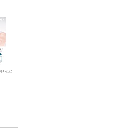
位をいただ