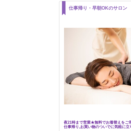
仕事帰り・早朝OKのサロン
夜21時まで営業★無料でお着替えをご
仕事帰り,お買い物のついでに気軽に立