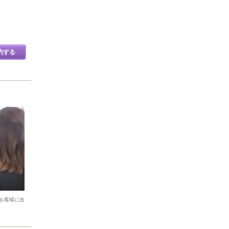
約する
お客様に合