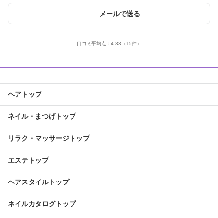
メールで送る
口コミ平均点：
4.33
（15件）
ヘアトップ
ネイル・まつげトップ
リラク・マッサージトップ
エステトップ
ヘアスタイルトップ
ネイルカタログトップ