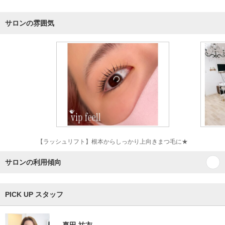
サロンの雰囲気
【ラッシュリフト】根本からしっかり上向きまつ毛に★
サロンの利用傾向
PICK UP スタッフ