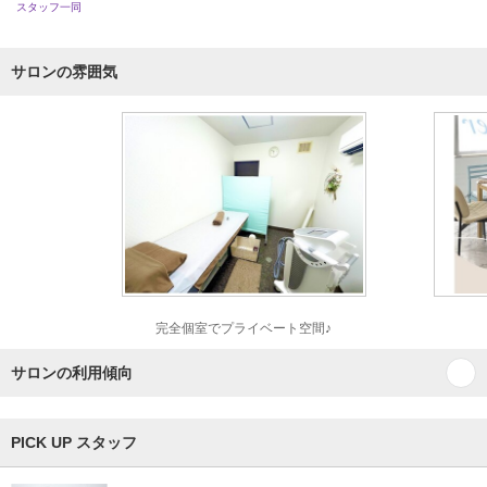
スタッフ一同
サロンの雰囲気
完全個室でプライベート空間♪
サロンの利用傾向
PICK UP スタッフ