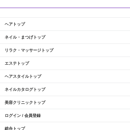
ヘアトップ
ネイル・まつげトップ
リラク・マッサージトップ
エステトップ
ヘアスタイルトップ
ネイルカタログトップ
美容クリニックトップ
ログイン / 会員登録
総合トップ