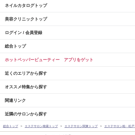
ネイルカタログトップ
美容クリニックトップ
ログイン / 会員登録
総合トップ
ホットペッパービューティー アプリをゲット
近くのエリアから探す
オススメ特集から探す
関連リンク
近隣のサロンから探す
総合トップ
エステサロン検索トップ
エステサロン関東トップ
エステサロン柏・松戸