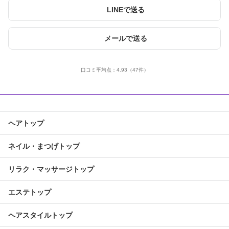
LINEで送る
メールで送る
口コミ平均点：
4.93
（47件）
ヘアトップ
ネイル・まつげトップ
リラク・マッサージトップ
エステトップ
ヘアスタイルトップ