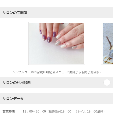
サロンの雰囲気
シンプルコース(2色選択可能)全メニュー2度目からも同じお値段○
サロンの利用傾向
サロンデータ
営業時間
11：00～20：00（最終受付19：00）（ネイル 19：00最終）