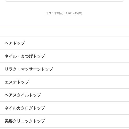
口コミ平均点：
4.62
（45件）
ヘアトップ
ネイル・まつげトップ
リラク・マッサージトップ
エステトップ
ヘアスタイルトップ
ネイルカタログトップ
美容クリニックトップ