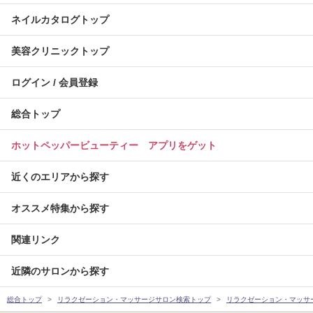
ネイルカタログトップ
美容クリニックトップ
ログイン / 会員登録
総合トップ
ホットペッパービューティー アプリをゲット
近くのエリアから探す
オススメ特集から探す
関連リンク
近隣のサロンから探す
総合トップ
リラクゼーション・マッサージサロン検索トップ
リラクゼーション・マッサ