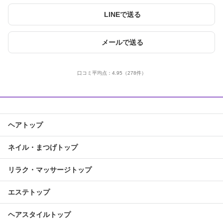
LINEで送る
メールで送る
口コミ平均点：
4.95
（278件）
ヘアトップ
ネイル・まつげトップ
リラク・マッサージトップ
エステトップ
ヘアスタイルトップ