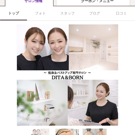
クーポン・メニュー
サロン情報
トップ
フォト
スタッフ
ブログ
口コミ