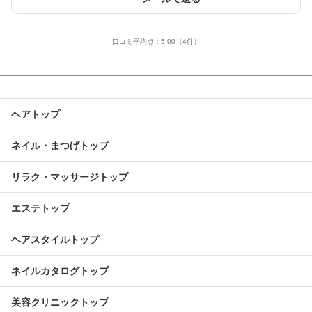
口コミ平均点：
5.00
（4件）
ヘアトップ
ネイル・まつげトップ
リラク・マッサージトップ
エステトップ
ヘアスタイルトップ
ネイルカタログトップ
美容クリニックトップ