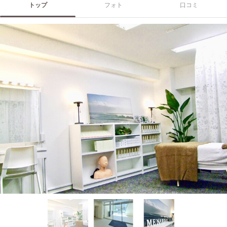
トップ
フォト
口コミ