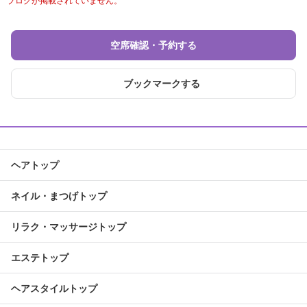
ブログが掲載されていません。
空席確認・予約する
ブックマークする
ヘアトップ
ネイル・まつげトップ
リラク・マッサージトップ
エステトップ
ヘアスタイルトップ