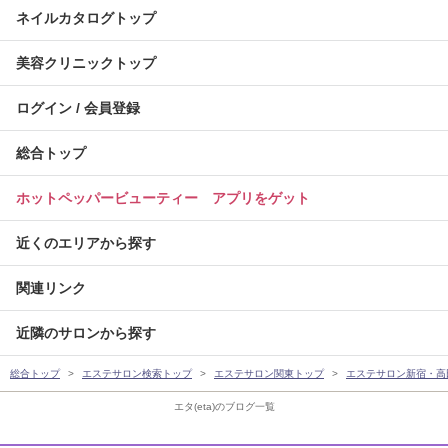
ネイルカタログトップ
美容クリニックトップ
ログイン / 会員登録
総合トップ
ホットペッパービューティー アプリをゲット
近くのエリアから探す
関連リンク
近隣のサロンから探す
総合トップ
エステサロン検索トップ
エステサロン関東トップ
エステサロン新宿・高
エタ(eta)のブログ一覧