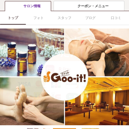
クーポン・メニュー
サロン情報
トップ
フォト
スタッフ
ブログ
口コミ