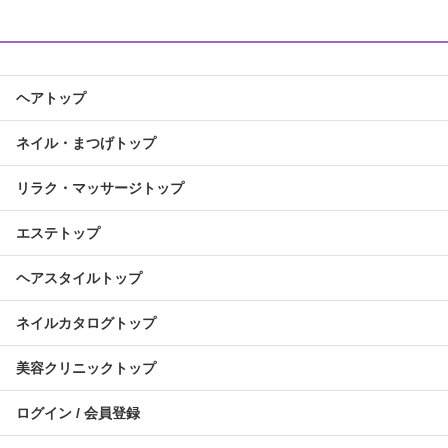
ヘアトップ
ネイル・まつげトップ
リラク・マッサージトップ
エステトップ
ヘアスタイルトップ
ネイルカタログトップ
美容クリニックトップ
ログイン / 会員登録