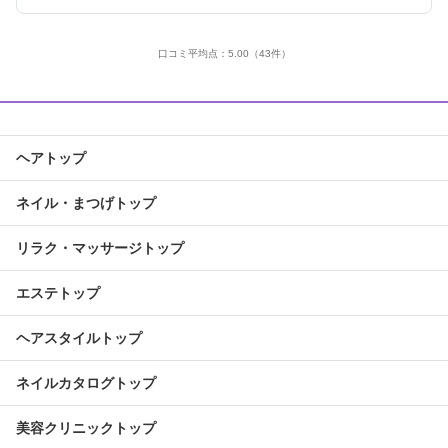
口コミ平均点：
5.00
（43件）
ヘアトップ
ネイル・まつげトップ
リラク・マッサージトップ
エステトップ
ヘアスタイルトップ
ネイルカタログトップ
美容クリニックトップ