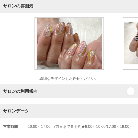
サロンの雰囲気
繊細なデザインもお任せください。
サロンの利用傾向
サロンデータ
営業時間
10:00～17:00 (前日まで要予約★9:00～10:00/17:00～19:00)