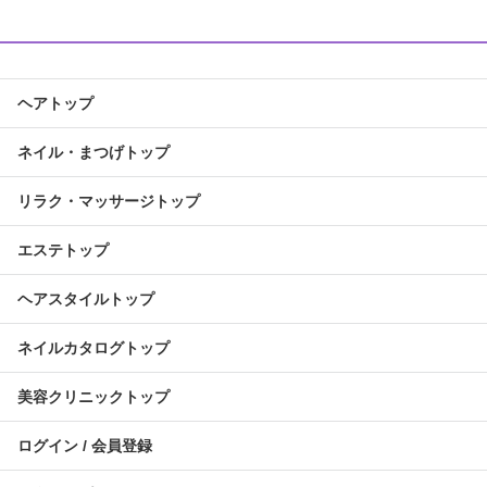
ヘアトップ
ネイル・まつげトップ
リラク・マッサージトップ
エステトップ
ヘアスタイルトップ
ネイルカタログトップ
美容クリニックトップ
ログイン / 会員登録