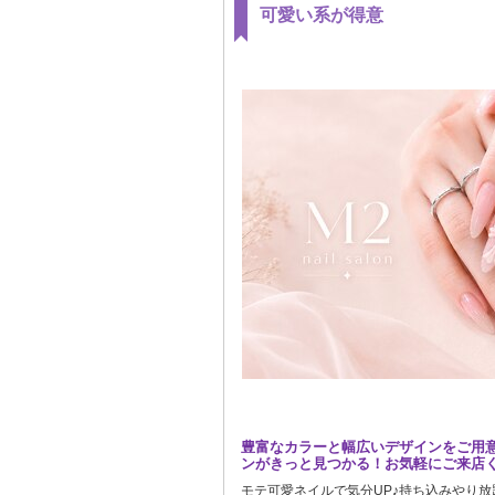
可愛い系が得意
豊富なカラーと幅広いデザインをご用
ンがきっと見つかる！お気軽にご来店く
モテ可愛ネイルで気分UP♪持ち込みやり放