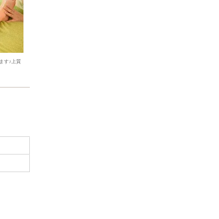
ます♪上質