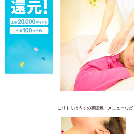
こりトリはうすの雰囲気・メニューなど