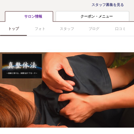
スタッフ募集を見る
クーポン・メニュー
サロン情報
トップ
フォト
スタッフ
ブログ
口コミ