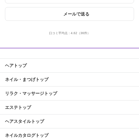
メールで送る
口コミ平均点：
4.62
（36件）
ヘアトップ
ネイル・まつげトップ
リラク・マッサージトップ
エステトップ
ヘアスタイルトップ
ネイルカタログトップ