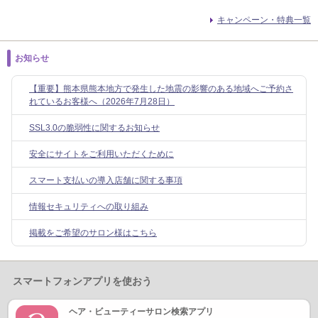
キャンペーン・特典一覧
お知らせ
【重要】熊本県熊本地方で発生した地震の影響のある地域へご予約さ
れているお客様へ（2026年7月28日）
SSL3.0の脆弱性に関するお知らせ
安全にサイトをご利用いただくために
スマート支払いの導入店舗に関する事項
情報セキュリティへの取り組み
掲載をご希望のサロン様はこちら
スマートフォンアプリを使おう
ヘア・ビューティーサロン検索アプリ