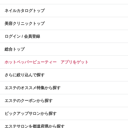
ネイルカタログトップ
美容クリニックトップ
ログイン / 会員登録
総合トップ
ホットペッパービューティー アプリをゲット
さらに絞り込んで探す
エステのオススメ特集から探す
エステのクーポンから探す
ピックアップサロンから探す
エステサロンを都道府県から探す