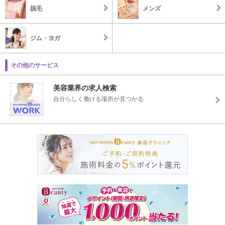
脱毛
メンズ
ジム・ヨガ
その他のサービス
美容業界の求人検索
自分らしく働ける場所が見つかる