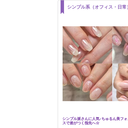
シンプル系（オフィス・日常
シンプル派さんに人気♪ちゅるん美フォ
スで差がつく指先へ☆