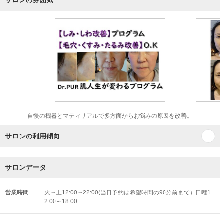
サロンの雰囲気
自慢の機器とマティリアルで多方面からお悩みの原因を改善。
サロンの利用傾向
サロンデータ
営業時間
火～土12:00～22:00(当日予約は希望時間の90分前まで）日曜1
2:00～18:00