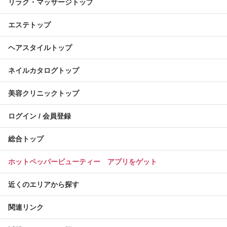
リラク・マッサージトップ
エステトップ
ヘアスタイルトップ
ネイルカタログトップ
美容クリニックトップ
ログイン / 会員登録
総合トップ
ホットペッパービューティー アプリをゲット
近くのエリアから探す
関連リンク