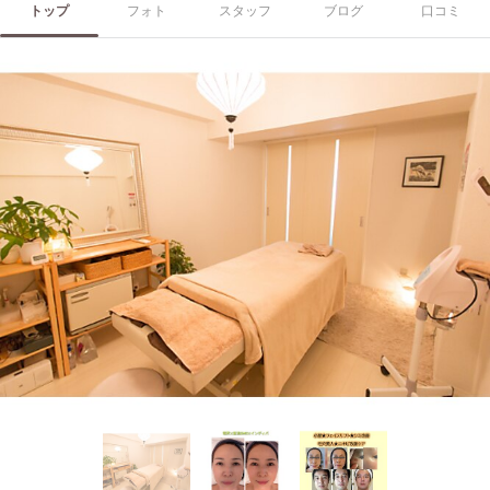
トップ
フォト
スタッフ
ブログ
口コミ