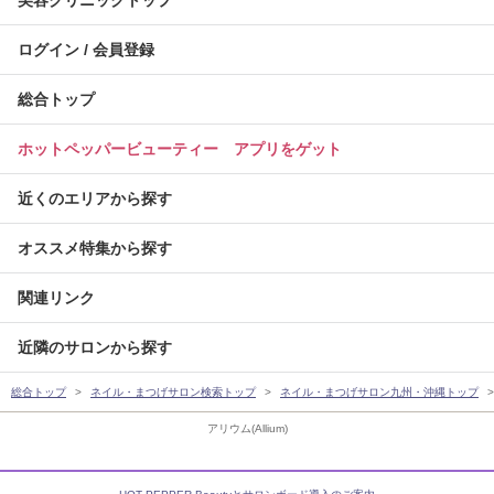
美容クリニックトップ
ログイン / 会員登録
総合トップ
ホットペッパービューティー アプリをゲット
近くのエリアから探す
オススメ特集から探す
関連リンク
近隣のサロンから探す
総合トップ
ネイル・まつげサロン検索トップ
ネイル・まつげサロン九州・沖縄トップ
アリウム(Allium)