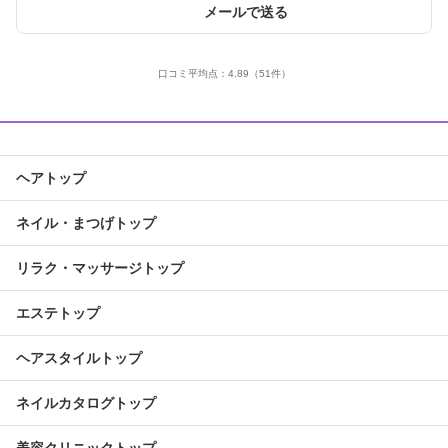
メールで送る
口コミ平均点：
4.89
（51件）
ヘアトップ
ネイル・まつげトップ
リラク・マッサージトップ
エステトップ
ヘアスタイルトップ
ネイルカタログトップ