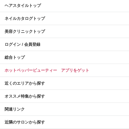
ヘアスタイルトップ
ネイルカタログトップ
美容クリニックトップ
ログイン / 会員登録
総合トップ
ホットペッパービューティー アプリをゲット
近くのエリアから探す
オススメ特集から探す
関連リンク
近隣のサロンから探す